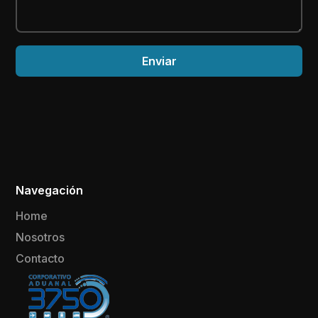
Navegación
Home
Nosotros
Contacto