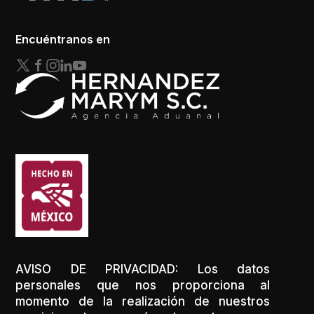
Encuéntranos en
AVISO DE PRIVACIDAD: Los datos
personales que nos proporciona al
momento de la realización de nuestros