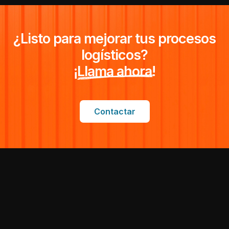
¿Listo para mejorar tus procesos
logísticos?
¡
Llama ahora!
Contactar