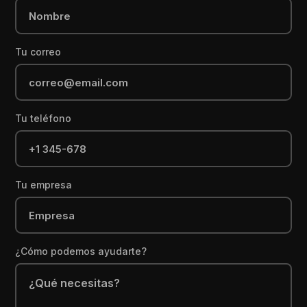
Tu correo
Tu teléfono
Tu empresa
¿Cómo podemos ayudarte?